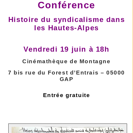
Conférence
Histoire du syndicalisme dans
les Hautes-Alpes
Vendredi 19 juin à 18h
Cinémathèque de Montagne
7 bis rue du Forest d’Entrais – 05000
GAP
Entrée gratuite