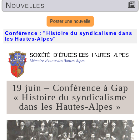
Nouvelles
Poster une nouvelle
Conférence : "Histoire du syndicalisme dans
les Hautes-Alpes"
19 juin – Conférence à Gap
« Histoire du syndicalisme
dans les Hautes-Alpes »