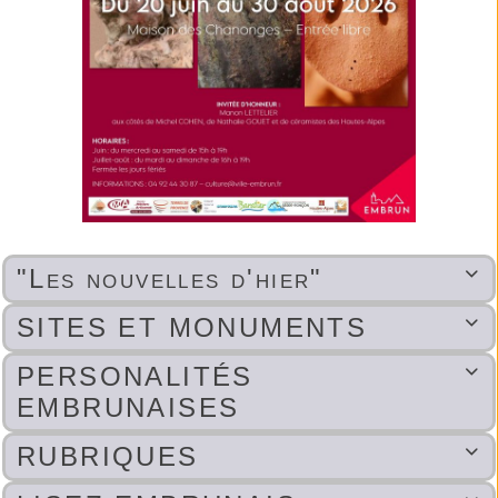
"Les nouvelles d'hier"

SITES ET MONUMENTS

PERSONALITÉS

EMBRUNAISES
RUBRIQUES
