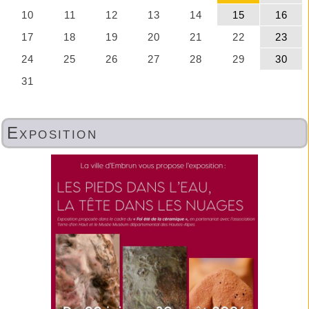
Exposition