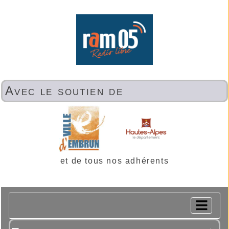
Avec le soutien de
et de tous nos adhérents