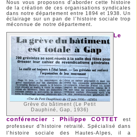
Nous vous proposons d’aborder cette histoire
de la création de ces organisations syndicales
dans notre département entre 1894 et 1938. Un
éclairage sur un pan de l’histoire sociale trop
méconnue de notre département.
Le
Grève du bâtiment (Le Petit
Dauphiné, Gap, 1936)
conférencier :
Philippe COTTET
est
professeur d’histoire retraité. Spécialisé dans
l’histoire sociale des Hautes-Alpes, il a