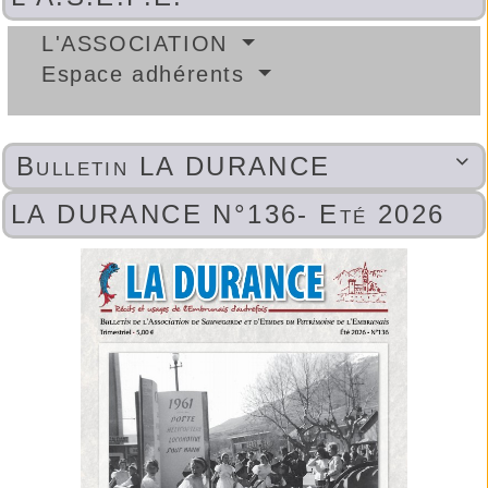
L'ASSOCIATION
Espace adhérents
Bulletin LA DURANCE

LA DURANCE N°136- Eté 2026