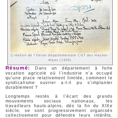
Création de l’Union départementale CGT des Hautes-
Alpes (1936)
Résumé:
Dans un département à forte
vocation agricole où l’industrie n’a occupé
qu’une place relativement limitée, comment le
syndicalisme ouvrier a-t-il pu s’implanter
durablement ?
Longtemps restés à l’écart des grands
mouvements sociaux nationaux, les
travailleurs hauts-alpins, dès la fin du XIXe
siècle, se sont progressivement organisés
collectivement pour défendre leurs intérêts.