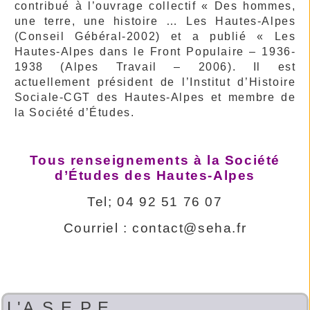
contribué à l’ouvrage collectif « Des hommes,
une terre, une histoire … Les Hautes-Alpes
(Conseil Gébéral-2002) et a publié « Les
Hautes-Alpes dans le Front Populaire – 1936-
1938 (Alpes Travail – 2006). Il est
actuellement président de l’Institut d’Histoire
Sociale-CGT des Hautes-Alpes et membre de
la Société d’Études.
Tous renseignements à la Société
d’Études des Hautes-Alpes
Tel; 04 92 51 76 07
Courriel : contact@seha.fr
L'A.S.E.P.E.