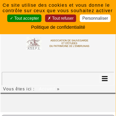
Panneau de gestion des cookies
Ce site utilise des cookies et vous donne le
contrôle sur ceux que vous souhaitez activer
Tout accepter
Tout refuser
Personnaliser
Politique de confidentialité
Vous êtes ici :
Accueil
»