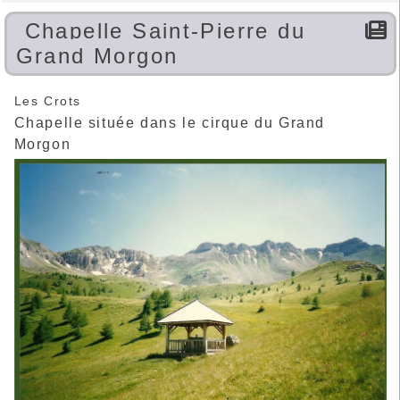
Chapelle Saint-Pierre du
Grand Morgon
Les Crots
Chapelle située dans le cirque du Grand
Morgon