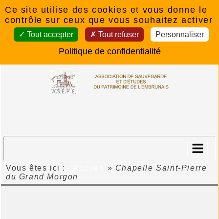
Panneau de gestion des cookies
Ce site utilise des cookies et vous donne le
contrôle sur ceux que vous souhaitez activer
Tout accepter
Tout refuser
Personnaliser
Politique de confidentialité
Vous êtes ici :
Accueil
»
Chapelle Saint-Pierre
du Grand Morgon