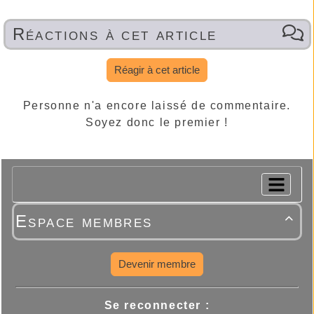
Réactions à cet article
Réagir à cet article
Personne n'a encore laissé de commentaire.
Soyez donc le premier !
Espace membres

Devenir membre
Se reconnecter :