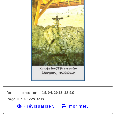
Date de création :
15/04/2018 12:30
Page lue
68225 fois
Prévisualiser...
Imprimer...