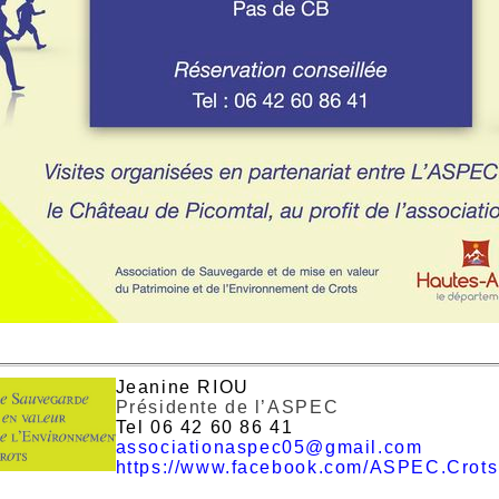
J
eanine RIOU
Présidente de l’ASPEC
Tel 06 42 60 86 41
associationaspec05@gmail.com
https://www.facebook.com/ASPEC.Crots