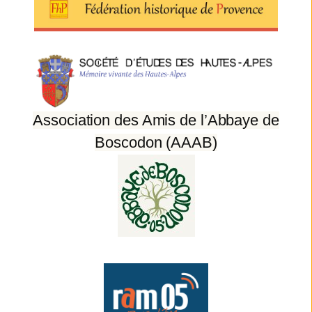
Association des Amis de l’Abbaye de
Boscodon (AAAB)