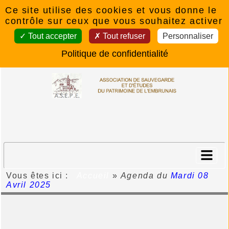
Panneau de gestion des cookies
Ce site utilise des cookies et vous donne le
contrôle sur ceux que vous souhaitez activer
Tout accepter
Tout refuser
Personnaliser
Politique de confidentialité
Vous êtes ici :
Accueil
»
Agenda du
Mardi 08
Avril 2025