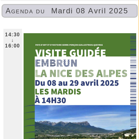
Agenda du
Mardi 08 Avril 2025
14:30
↓
16:00