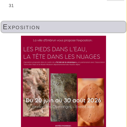
Exposition